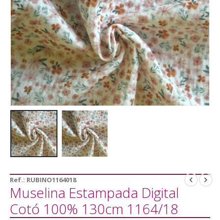
Ref.:
RUBINO1164018
Muselina Estampada Digital
Cotó 100% 130cm 1164/18