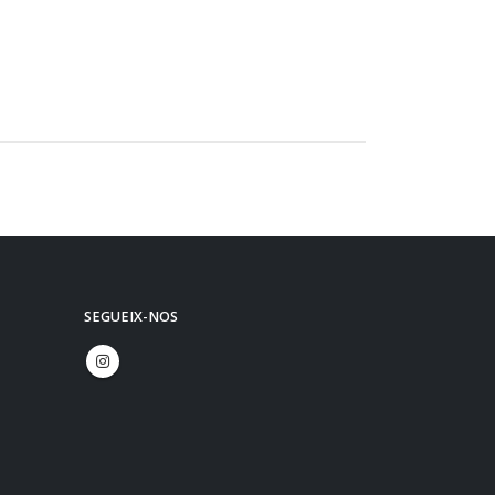
SEGUEIX-NOS