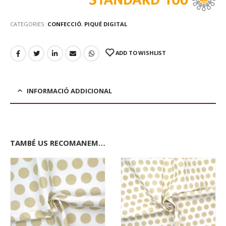
CATEGORIES:
CONFECCIÓ
,
PIQUÉ DIGITAL
ADD TO WISHLIST
INFORMACIÓ ADDICIONAL
TAMBÉ US RECOMANEM…