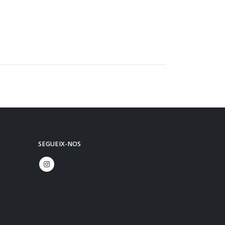
SEGUEIX-NOS