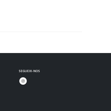
SEGUEIX-NOS