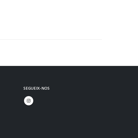
SEGUEIX-NOS