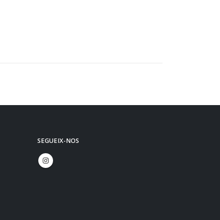
SEGUEIX-NOS