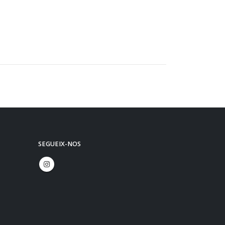
SEGUEIX-NOS