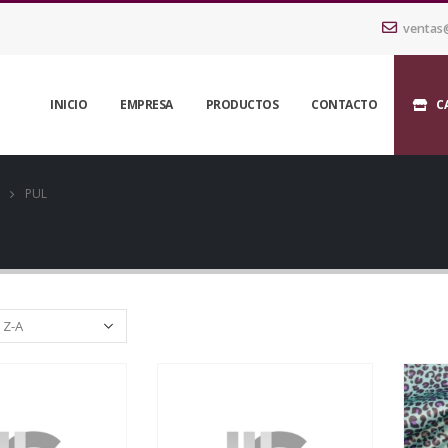
ventas
INICIO
EMPRESA
PRODUCTOS
CONTACTO
C
PUL