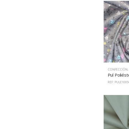
CONFECCIÓN
REF: PULE1005