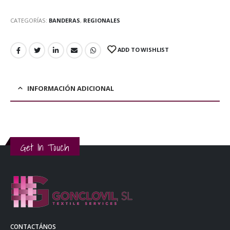
CATEGORÍAS:
BANDERAS
,
REGIONALES
ADD TO WISHLIST
INFORMACIÓN ADICIONAL
Get In Touch
CONTACTÁNOS