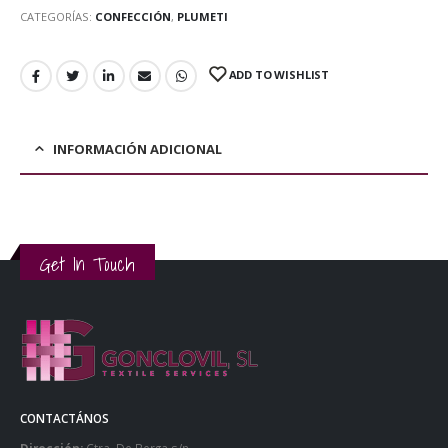
CATEGORÍAS:
CONFECCIÓN
,
PLUMETI
ADD TO WISHLIST
INFORMACIÓN ADICIONAL
Get In Touch
CONTACTÁNOS