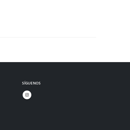
SÍGUENOS