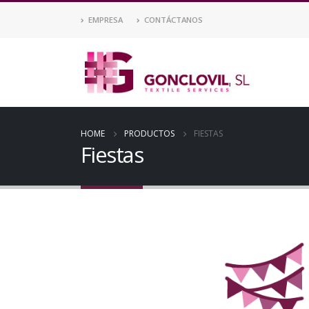
EMPRESA
CONTÁCTANOS
HOME
PRODUCTOS
FIESTAS
Fiestas