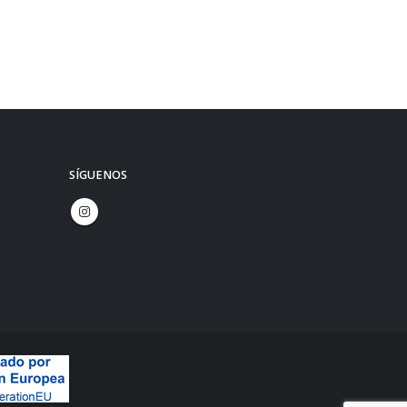
SÍGUENOS