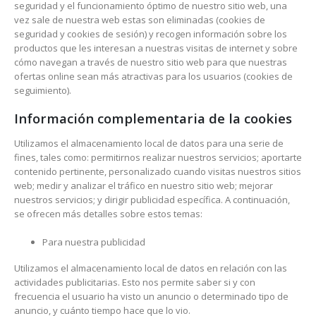
seguridad y el funcionamiento óptimo de nuestro sitio web, una
vez sale de nuestra web estas son eliminadas (cookies de
seguridad y cookies de sesión) y recogen información sobre los
productos que les interesan a nuestras visitas de internet y sobre
cómo navegan a través de nuestro sitio web para que nuestras
ofertas online sean más atractivas para los usuarios (cookies de
seguimiento).
Información complementaria de la cookies
Utilizamos el almacenamiento local de datos para una serie de
fines, tales como: permitirnos realizar nuestros servicios; aportarte
contenido pertinente, personalizado cuando visitas nuestros sitios
web; medir y analizar el tráfico en nuestro sitio web; mejorar
nuestros servicios; y dirigir publicidad específica. A continuación,
se ofrecen más detalles sobre estos temas:
Para nuestra publicidad
Utilizamos el almacenamiento local de datos en relación con las
actividades publicitarias. Esto nos permite saber si y con
frecuencia el usuario ha visto un anuncio o determinado tipo de
anuncio, y cuánto tiempo hace que lo vio.