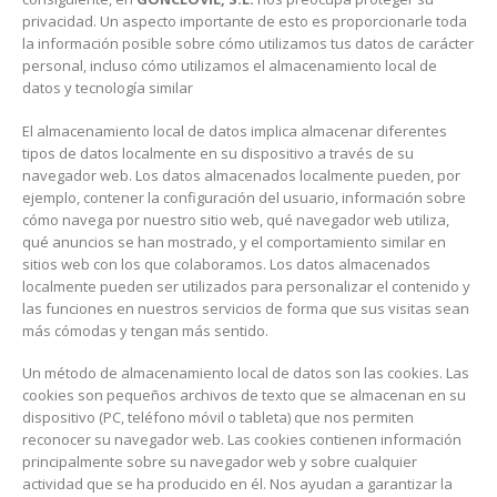
privacidad. Un aspecto importante de esto es proporcionarle toda
la información posible sobre cómo utilizamos tus datos de carácter
personal, incluso cómo utilizamos el almacenamiento local de
datos y tecnología similar
El almacenamiento local de datos implica almacenar diferentes
tipos de datos localmente en su dispositivo a través de su
navegador web. Los datos almacenados localmente pueden, por
ejemplo, contener la configuración del usuario, información sobre
cómo navega por nuestro sitio web, qué navegador web utiliza,
qué anuncios se han mostrado, y el comportamiento similar en
sitios web con los que colaboramos. Los datos almacenados
localmente pueden ser utilizados para personalizar el contenido y
las funciones en nuestros servicios de forma que sus visitas sean
más cómodas y tengan más sentido.
Un método de almacenamiento local de datos son las cookies. Las
cookies son pequeños archivos de texto que se almacenan en su
dispositivo (PC, teléfono móvil o tableta) que nos permiten
reconocer su navegador web. Las cookies contienen información
principalmente sobre su navegador web y sobre cualquier
actividad que se ha producido en él. Nos ayudan a garantizar la