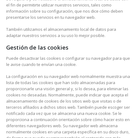
el fin de permitirte utilizar nuestros servicios, tales como
información sobre su configuración, que nos dice cómo deben
presentarse los servicios en tu navegador web.
También utilizamos el almacenamiento local de datos para
adaptar nuestros servicios a su uso lo mejor posible.
Gestión de las cookies
Puede desactivar las cookies o configurar su navegador para que
le avise cuando te envían una cookie.
La configuración en su navegador web normalmente muestra una
lista de todas las cookies que han sido almacenadas para
proporcionarle una visión general y, si lo desea, para eliminar las
cookies no deseadas. Normalmente, puede indicar que acepta el
almacenamiento de cookies de los sitios web que visitas o de
terceros afiliados a dichos sitios web. También puede escoger ser
notificado cada vez que se almacena una nueva cookie. Se le
proporciona a continuación orientación sobre cómo hacer esto en
diferentes navegadores web. Su navegador web almacena
normalmente cookies en una carpeta específica en su disco duro,
de forma que pueda examinar también el contenido con más