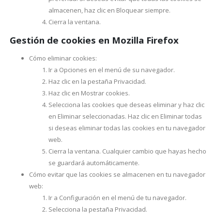
almacenen, haz clic en Bloquear siempre.
Cierra la ventana.
Gestión de cookies en Mozilla Firefox
Cómo eliminar cookies:
Ir a Opciones en el menú de su navegador.
Haz clic en la pestaña Privacidad.
Haz clic en Mostrar cookies.
Selecciona las cookies que deseas eliminar y haz clic
en Eliminar seleccionadas. Haz clic en Eliminar todas
si deseas eliminar todas las cookies en tu navegador
web.
Cierra la ventana. Cualquier cambio que hayas hecho
se guardará automáticamente.
Cómo evitar que las cookies se almacenen en tu navegador
web:
Ir a Configuración en el menú de tu navegador.
Selecciona la pestaña Privacidad.