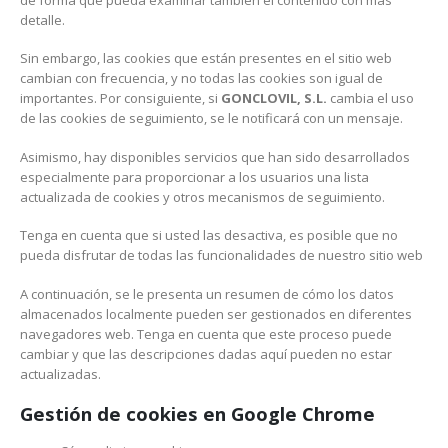
detalle.
Sin embargo, las cookies que están presentes en el sitio web
cambian con frecuencia, y no todas las cookies son igual de
importantes. Por consiguiente, si
GONCLOVIL, S.L.
cambia el uso
de las cookies de seguimiento, se le notificará con un mensaje.
Asimismo, hay disponibles servicios que han sido desarrollados
especialmente para proporcionar a los usuarios una lista
actualizada de cookies y otros mecanismos de seguimiento.
Tenga en cuenta que si usted las desactiva, es posible que no
pueda disfrutar de todas las funcionalidades de nuestro sitio web
A continuación, se le presenta un resumen de cómo los datos
almacenados localmente pueden ser gestionados en diferentes
navegadores web. Tenga en cuenta que este proceso puede
cambiar y que las descripciones dadas aquí pueden no estar
actualizadas.
Gestión de cookies en Google Chrome