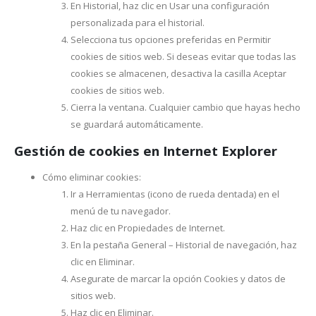
En Historial, haz clic en Usar una configuración
personalizada para el historial.
Selecciona tus opciones preferidas en Permitir
cookies de sitios web. Si deseas evitar que todas las
cookies se almacenen, desactiva la casilla Aceptar
cookies de sitios web.
Cierra la ventana. Cualquier cambio que hayas hecho
se guardará automáticamente.
Gestión de cookies en Internet Explorer
Cómo eliminar cookies:
Ir a Herramientas (icono de rueda dentada) en el
menú de tu navegador.
Haz clic en Propiedades de Internet.
En la pestaña General – Historial de navegación, haz
clic en Eliminar.
Asegurate de marcar la opción Cookies y datos de
sitios web.
Haz clic en Eliminar.