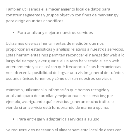
También utilizamos el almacenamiento local de datos para
construir segmentos y grupos objetivo con fines de marketing y
para dirigir anuncios específicos.
Para analizar y mejorar nuestros servicios
Utilizamos diversas herramientas de medición que nos
proporcionan estadísticas y análisis relativos a nuestros servicios.
Estas herramientas nos permiten reconocer el navegador web a lo
largo del tiempo y averiguar si el usuario ha visitado el sitio web
anteriormente y si es así con qué frecuencia. Estas herramientas
nos ofrecen la posibilidad de lograr una visión general de cuántos
usuarios únicos tenemos y cómo utilizan nuestros servicios.
Asimismo, utilizamos la información que hemos recogido y
analizado para desarrollar y mejorar nuestros servicios; por
ejemplo, averiguando qué servicios generan mucho tráfico o
viendo si un servicio está funcionando de manera óptima.
Para entregar y adaptar los servicios a su uso
Se requiere y es necesario el almacenamiento local de datos con