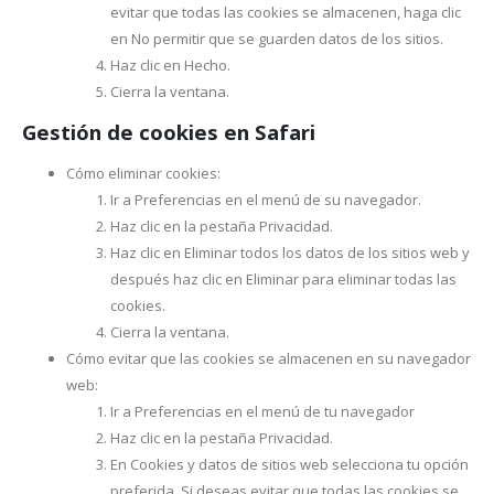
evitar que todas las cookies se almacenen, haga clic
en No permitir que se guarden datos de los sitios.
Haz clic en Hecho.
Cierra la ventana.
Gestión de cookies en Safari
Cómo eliminar cookies:
Ir a Preferencias en el menú de su navegador.
Haz clic en la pestaña Privacidad.
Haz clic en Eliminar todos los datos de los sitios web y
después haz clic en Eliminar para eliminar todas las
cookies.
Cierra la ventana.
Cómo evitar que las cookies se almacenen en su navegador
web:
Ir a Preferencias en el menú de tu navegador
Haz clic en la pestaña Privacidad.
En Cookies y datos de sitios web selecciona tu opción
preferida. Si deseas evitar que todas las cookies se