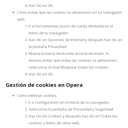
Haz clic en OK.
Cómo evitar que las cookies se almacenen en su navegador
web:
Ir a Herramientas (icono de rueda dentada) en el
menú de tu navegador.
Haz clic en Opciones de Internet y después haz clic en
la pestaña Privacidad.
Mueve la barra deslizante al nivel deseado. Si
deseas evitar que todas las cookies se almacenen,
selecciona el nivel Bloquear todas las cookies.
Haz clic en OK.
Gestión de cookies en Opera
Cómo eliminar cookies:
Ir a Configuración en el menú de tu navegador.
Selecciona la pestaña de Privacidad y Seguridad.
Haz clic en Cookies y después haz clic en Todas las
cookies y datos de sitios web.