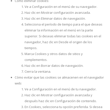
Cómo eliminar cookies:
Ve a Configuración en el menú de su navegador.
Haz clic en Mostrar configuración avanzada.
Haz clic en Eliminar datos de navegación.
Selecciona el período de tiempo para el que deseas
eliminar la información en el menú en la parte
superior. Si deseas eliminar todas las cookies en el
navegador, haz clic en Desde el origen de los
tiempos.
Marca Cookies y otros datos de sitios y
complementos.
Haz clic en Borrar datos de navegación.
Cierra la ventana.
Cómo evitar que las cookies se almacenen en el navegador
web:
Ve a Configuración en el menú de tu navegador.
Haz clic en Mostrar configuración avanzada y
después haz clic en Configuración de contenido.
En Cookies, selecciona tu opción preferida. Si desea