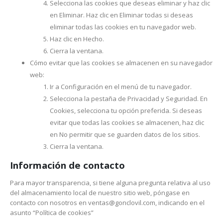
Selecciona las cookies que deseas eliminar y haz clic
en Eliminar. Haz clic en Eliminar todas si deseas
eliminar todas las cookies en tu navegador web.
Haz clic en Hecho.
Cierra la ventana.
Cómo evitar que las cookies se almacenen en su navegador
web:
Ir a Configuración en el menú de tu navegador.
Selecciona la pestaña de Privacidad y Seguridad. En
Cookies, selecciona tu opción preferida. Si deseas
evitar que todas las cookies se almacenen, haz clic
en No permitir que se guarden datos de los sitios.
Cierra la ventana.
Información de contacto
Para mayor transparencia, si tiene alguna pregunta relativa al uso
del almacenamiento local de nuestro sitio web, póngase en
contacto con nosotros en ventas@gonclovil.com, indicando en el
asunto “Política de cookies”