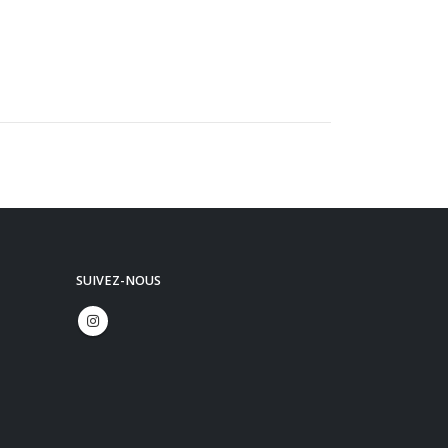
SUIVEZ-NOUS