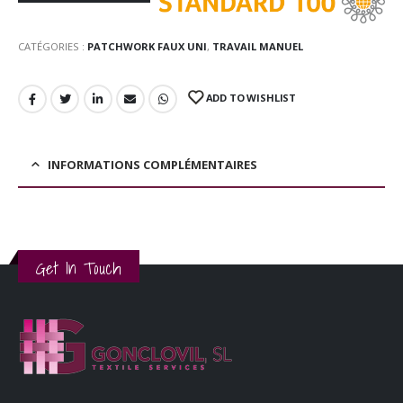
CATÉGORIES :
PATCHWORK FAUX UNI
,
TRAVAIL MANUEL
ADD TO WISHLIST
INFORMATIONS COMPLÉMENTAIRES
Get In Touch