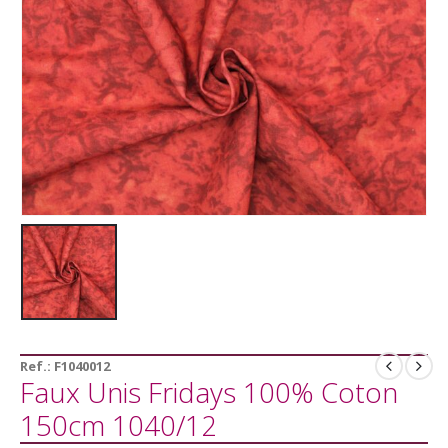
Ref.:
F1040012
Faux Unis Fridays 100% Coton
150cm 1040/12