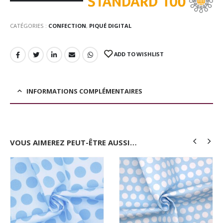
CATÉGORIES :
CONFECTION
,
PIQUÉ DIGITAL
ADD TO WISHLIST
INFORMATIONS COMPLÉMENTAIRES
VOUS AIMEREZ PEUT-ÊTRE AUSSI…