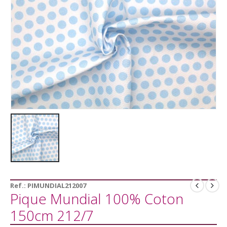
Ref.:
PIMUNDIAL212007
Pique Mundial 100% Coton
150cm 212/7