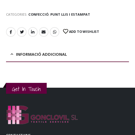
CATEGORIES:
CONFECCIÓ
,
PUNT LLIS I ESTAMPAT
ADD TO WISHLIST
INFORMACIÓ ADDICIONAL
Get In Touch